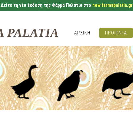
Δείτε τη νέα έκδοση της Φάρμα Παλάτια στο
new.farmapalatia.gr
 PALATIA
ΑΡΧΙΚΗ
ΠΡΟΙΟΝΤΑ