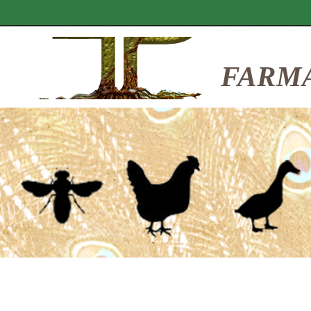
FARMA