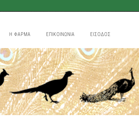
Η ΦΑΡΜΑ
ΕΠΙΚΟΙΝΩΝΙΑ
ΕΙΣΟΔΟΣ