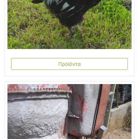
Προϊόντα