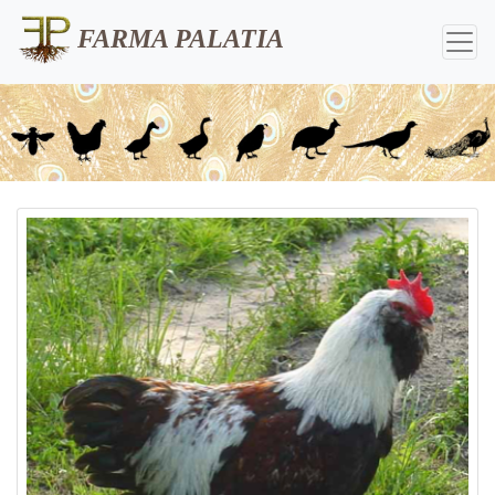
FARMA PALATIA